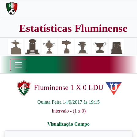
Estatísticas Fluminense
Fluminense 1 X 0 LDU
Quinta Feira 14/9/2017 às 19:15
Intervalo - (1 x 0)