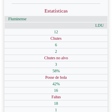
Estatísticas
Fluminense
LDU
12
Chutes
6
2
Chutes no alvo
3
58%
Posse de bola
42%
16
Faltas
18
1