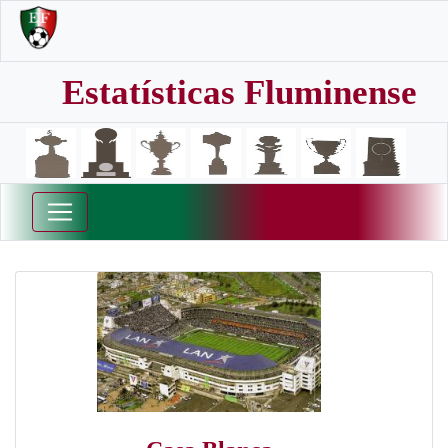
Estatísticas Fluminense