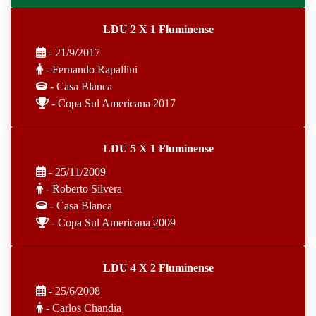
LDU 2 X 1 Fluminense
- 21/9/2017
- Fernando Rapallini
- Casa Blanca
- Copa Sul Americana 2017
LDU 5 X 1 Fluminense
- 25/11/2009
- Roberto Silvera
- Casa Blanca
- Copa Sul Americana 2009
LDU 4 X 2 Fluminense
- 25/6/2008
- Carlos Chandia