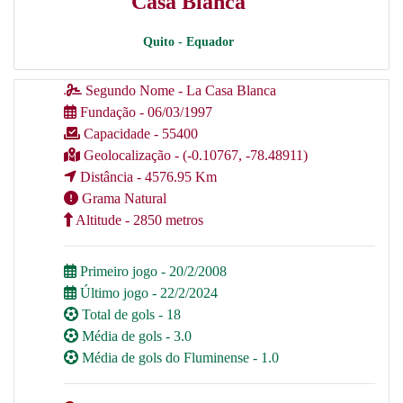
Casa Blanca
Quito - Equador
Segundo Nome - La Casa Blanca
Fundação - 06/03/1997
Capacidade - 55400
Geolocalização - (-0.10767, -78.48911)
Distância - 4576.95 Km
Grama Natural
Altitude - 2850 metros
Primeiro jogo - 20/2/2008
Último jogo - 22/2/2024
Total de gols - 18
Média de gols - 3.0
Média de gols do Fluminense - 1.0