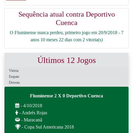
Sequência atual contra Deportivo
Cuenca
O Fluminense nunca perdeu, primeiro jogo em 20/9/2018 - 7
anos 10 meses 22 dias com 2 vitoria(s)
Últimos 12 Jogos
Vitória
Empate
Derrota
Fluminense 2 X 0 Deportivo Cuenca
- 4/10/2018
- Andrés Rojas
- Maracanã
- Copa Sul Americana 2018