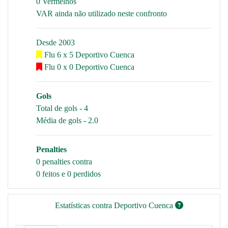
0 Vermelhos
VAR ainda não utilizado neste confronto
Desde 2003
Flu 6 x 5 Deportivo Cuenca
Flu 0 x 0 Deportivo Cuenca
Gols
Total de gols - 4
Média de gols - 2.0
Penalties
0 penalties contra
0 feitos e 0 perdidos
Estatísticas contra Deportivo Cuenca