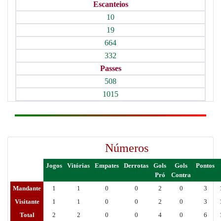
Escanteios
10
19
664
332
Passes
508
1015
Números
Jogos
Vitórias
Empates
Derrotas
Gols
Gols
Pontos
Pró
Contra
Mandante
1
1
0
0
2
0
3
Visitante
1
1
0
0
2
0
3
Total
2
2
0
0
4
0
6