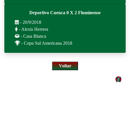
Deportivo Cuenca 0 X 2 Fluminense
- 20/9/2018
- Alexis Herrera
- Casa Blanca
- Copa Sul Americana 2018