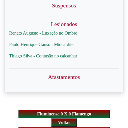
Suspensos
Lesionados
Renato Augusto - Luxação no Ombro
Paulo Henrique Ganso - Miocardite
Thiago Silva - Contusão no calcanhar
Afastamentos