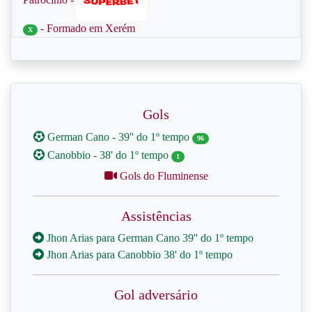
- Formado em Xerém
X
Gols
German Cano - 39'' do 1º tempo
96
Canobbio - 38' do 1º tempo
1
Gols do Fluminense
Assistências
Jhon Arias para German Cano 39'' do 1º tempo
Jhon Arias para Canobbio 38' do 1º tempo
Gol adversário