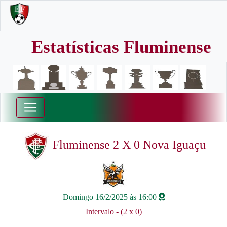
Estatísticas Fluminense
Fluminense 2 X 0 Nova Iguaçu
Domingo 16/2/2025 às 16:00
Intervalo - (2 x 0)