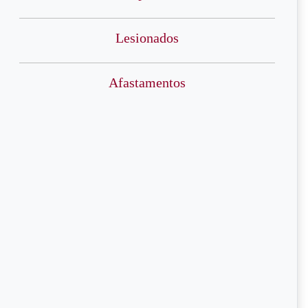
Lesionados
Afastamentos