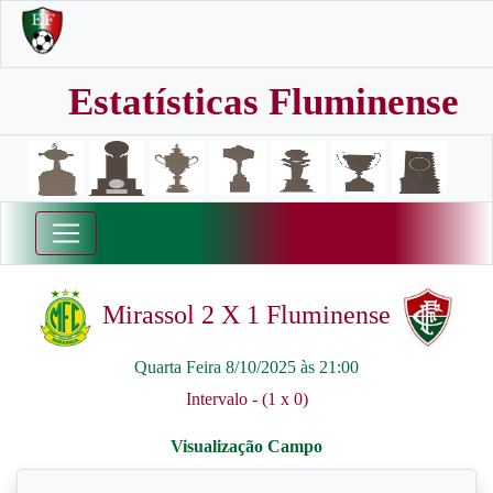
Estatísticas Fluminense
Mirassol 2 X 1 Fluminense
Quarta Feira 8/10/2025 às 21:00
Intervalo - (1 x 0)