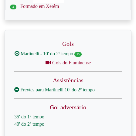
- Formado em Xerém
X
Gols
Martinelli - 10' do 2º tempo
15
Gols do Fluminense
Assistências
Freytes para Martinelli 10' do 2º tempo
Gol adversário
35' do 1º tempo
40' do 2º tempo