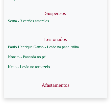
Suspensos
Serna - 3 cartões amarelos
Lesionados
Paulo Henrique Ganso - Lesão na panturrilha
Nonato - Pancada no pé
Keno - Lesão no tornozelo
Afastamentos