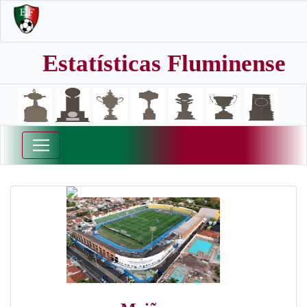
Estatísticas Fluminense