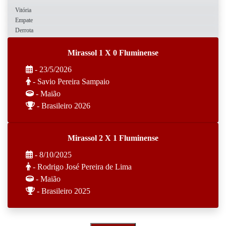
Vitória
Empate
Derrota
Mirassol 1 X 0 Fluminense
- 23/5/2026
- Savio Pereira Sampaio
- Maião
- Brasileiro 2026
Mirassol 2 X 1 Fluminense
- 8/10/2025
- Rodrigo José Pereira de Lima
- Maião
- Brasileiro 2025