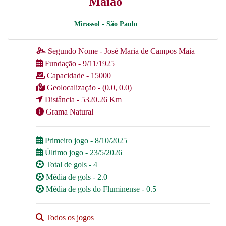
Maião
Mirassol - São Paulo
Segundo Nome - José Maria de Campos Maia
Fundação - 9/11/1925
Capacidade - 15000
Geolocalização - (0.0, 0.0)
Distância - 5320.26 Km
Grama Natural
Primeiro jogo - 8/10/2025
Último jogo - 23/5/2026
Total de gols - 4
Média de gols - 2.0
Média de gols do Fluminense - 0.5
Todos os jogos