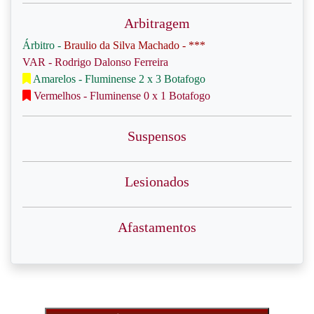
Arbitragem
Árbitro -
Braulio da Silva Machado - ***
VAR - Rodrigo Dalonso Ferreira
Amarelos - Fluminense 2 x 3 Botafogo
Vermelhos - Fluminense 0 x 1 Botafogo
Suspensos
Lesionados
Afastamentos