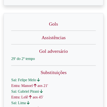
Gols
Assistências
Gol adversário
29' do 2º tempo
Substituições
Sai: Felipe Melo
Entra: Manoel
aos 21'
Sai: Gabriel Pirani
Entra: Lelê
aos 45'
Sai: Lima