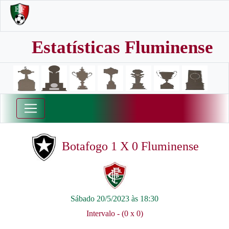
Estatísticas Fluminense
Botafogo 1 X 0 Fluminense
Sábado 20/5/2023 às 18:30
Intervalo - (0 x 0)