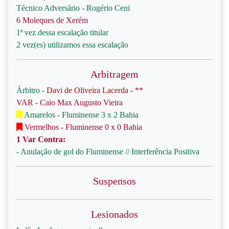
Técnico Adversário - Rogério Ceni
6 Moleques de Xerém
1ª vez dessa escalação titular
2 vez(es) utilizamos essa escalação
Arbitragem
Árbitro -
Davi de Oliveira Lacerda - **
VAR - Caio Max Augusto Vieira
Amarelos - Fluminense 3 x 2 Bahia
Vermelhos - Fluminense 0 x 0 Bahia
1 Var Contra:
- Anulação de gol do Fluminense // Interferência Positiva
Suspensos
Lesionados