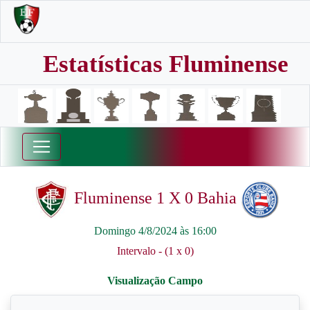
Estatísticas Fluminense
Fluminense 1 X 0 Bahia
Domingo 4/8/2024 às 16:00
Intervalo - (1 x 0)