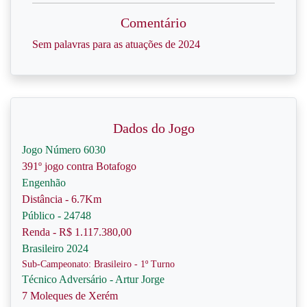
Comentário
Sem palavras para as atuações de 2024
Dados do Jogo
Jogo Número 6030
391º jogo contra Botafogo
Engenhão
Distância - 6.7Km
Público - 24748
Renda - R$ 1.117.380,00
Brasileiro 2024
Sub-Campeonato: Brasileiro - 1º Turno
Técnico Adversário - Artur Jorge
7 Moleques de Xerém