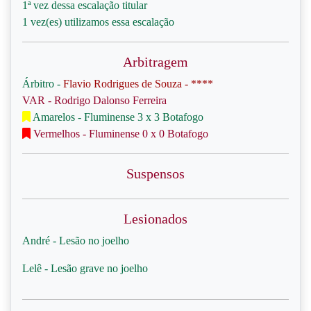
1ª vez dessa escalação titular
1 vez(es) utilizamos essa escalação
Arbitragem
Árbitro -
Flavio Rodrigues de Souza - ****
VAR - Rodrigo Dalonso Ferreira
Amarelos - Fluminense 3 x 3 Botafogo
Vermelhos - Fluminense 0 x 0 Botafogo
Suspensos
Lesionados
André - Lesão no joelho
Lelê - Lesão grave no joelho