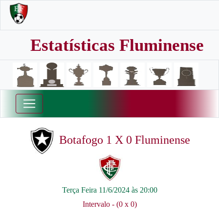
Estatísticas Fluminense
Botafogo 1 X 0 Fluminense
Terça Feira 11/6/2024 às 20:00
Intervalo - (0 x 0)