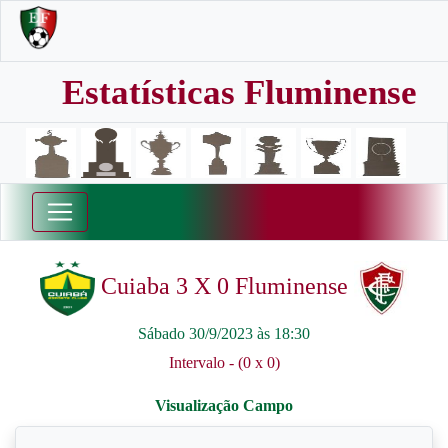
Estatísticas Fluminense
Cuiaba 3 X 0 Fluminense
Sábado 30/9/2023 às 18:30
Intervalo - (0 x 0)