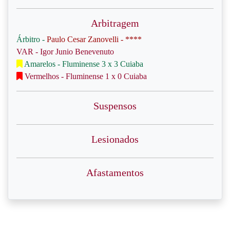
Arbitragem
Árbitro -
Paulo Cesar Zanovelli - ****
VAR - Igor Junio Benevenuto
Amarelos - Fluminense 3 x 3 Cuiaba
Vermelhos - Fluminense 1 x 0 Cuiaba
Suspensos
Lesionados
Afastamentos