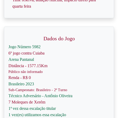
quarta feira
Dados do Jogo
Jogo Número 5982
6º jogo contra Cuiaba
Arena Pantanal
Distância - 1577.15Km
Público não informado
Renda - R$ 0
Brasileiro 2023
Sub-Campeonato: Brasileiro - 2º Turno
Técnico Adversário - Antônio Oliveira
7 Moleques de Xerém
1ª vez dessa escalação titular
1 vez(es) utilizamos essa escalação