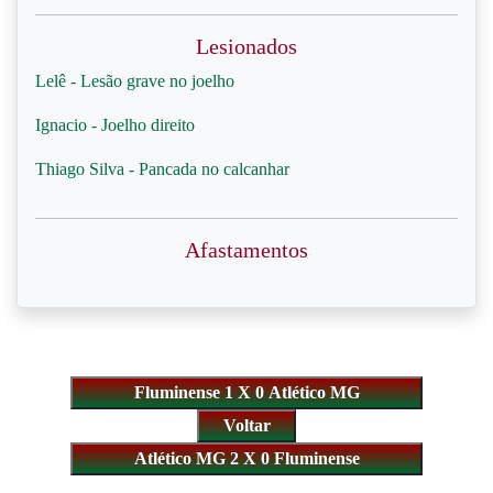
Lesionados
Lelê - Lesão grave no joelho
Ignacio - Joelho direito
Thiago Silva - Pancada no calcanhar
Afastamentos