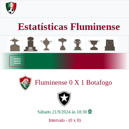
Estatísticas Fluminense
Fluminense 0 X 1 Botafogo
Sábado 21/9/2024 às 18:30
Intervalo - (0 x 0)