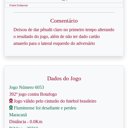
Fonte:Sofascore
Comentário
Deixou de dar pênalti claro no primeiro tempo alterando
o resultado do jogo, além de não ter dado cartão
amarelo para o lateral esquerdo do adversário
Dados do Jogo
Jogo Número 6053
392º jogo contra Botafogo
Jogo válido pelo cinturão do futebol brasileiro
Fluminense foi desafiante e perdeu
Maracanã
Distância - 0.0Km