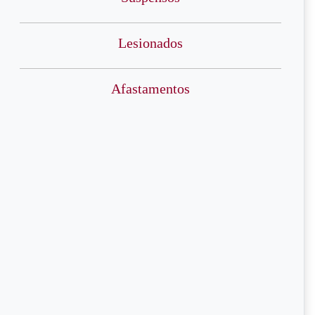
Lesionados
Afastamentos