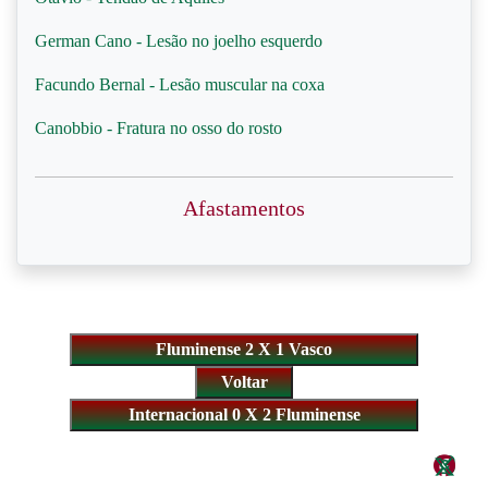
German Cano - Lesão no joelho esquerdo
Facundo Bernal - Lesão muscular na coxa
Canobbio - Fratura no osso do rosto
Afastamentos