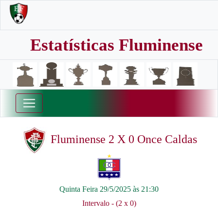
Estatísticas Fluminense
Fluminense 2 X 0 Once Caldas
Quinta Feira 29/5/2025 às 21:30
Intervalo - (2 x 0)