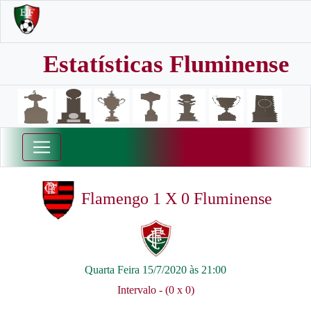
Estatísticas Fluminense
Flamengo 1 X 0 Fluminense
Quarta Feira 15/7/2020 às 21:00
Intervalo - (0 x 0)