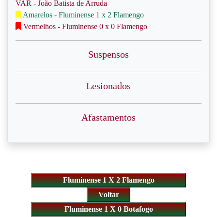
VAR - João Batista de Arruda
Amarelos - Fluminense 1 x 2 Flamengo
Vermelhos - Fluminense 0 x 0 Flamengo
Suspensos
Lesionados
Afastamentos