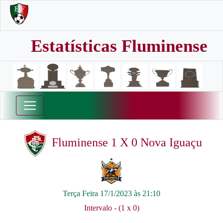
Estatísticas Fluminense
Fluminense 1 X 0 Nova Iguaçu
Terça Feira 17/1/2023 às 21:10
Intervalo - (1 x 0)