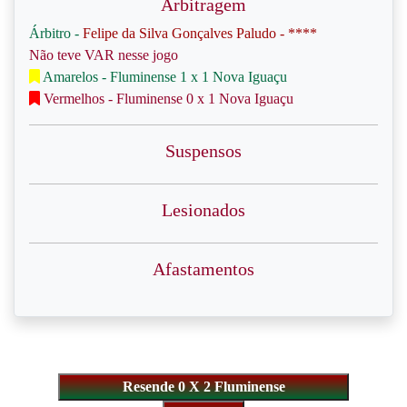
Arbitragem
Árbitro -
Felipe da Silva Gonçalves Paludo - ****
Não teve VAR nesse jogo
Amarelos - Fluminense 1 x 1 Nova Iguaçu
Vermelhos - Fluminense 0 x 1 Nova Iguaçu
Suspensos
Lesionados
Afastamentos