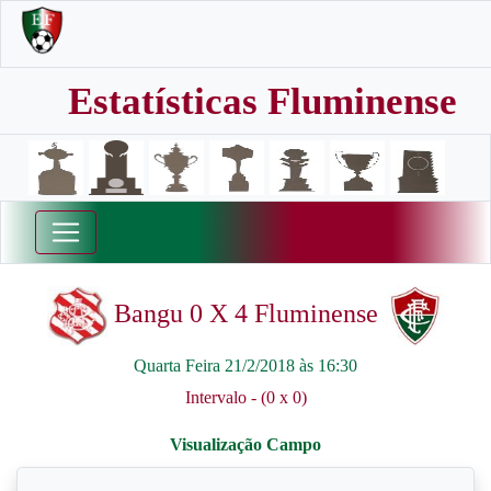
Estatísticas Fluminense
Bangu 0 X 4 Fluminense
Quarta Feira 21/2/2018 às 16:30
Intervalo - (0 x 0)