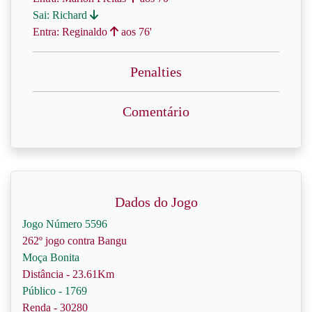
Sai: Richard
Entra: Reginaldo
aos 76'
Penalties
Comentário
Dados do Jogo
Jogo Número 5596
262º jogo contra Bangu
Moça Bonita
Distância - 23.61Km
Público - 1769
Renda - 30280