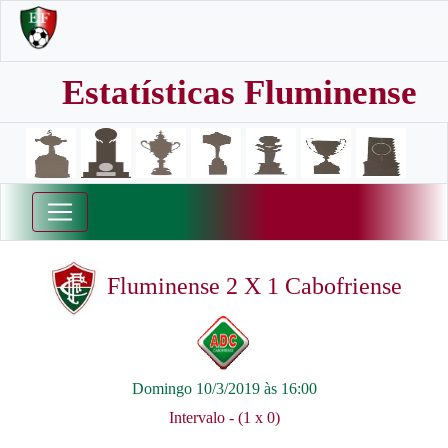
Estatísticas Fluminense
Fluminense 2 X 1 Cabofriense
Domingo 10/3/2019 às 16:00
Intervalo - (1 x 0)