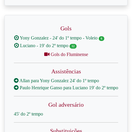
Gols
Yony Gonzalez - 24' do 1º tempo - Voleio
6
Luciano - 19' do 2º tempo
12
Gols do Fluminense
Assistências
Allan para Yony Gonzalez 24' do 1º tempo
Paulo Henrique Ganso para Luciano 19' do 2º tempo
Gol adversário
45' do 2º tempo
Substituições