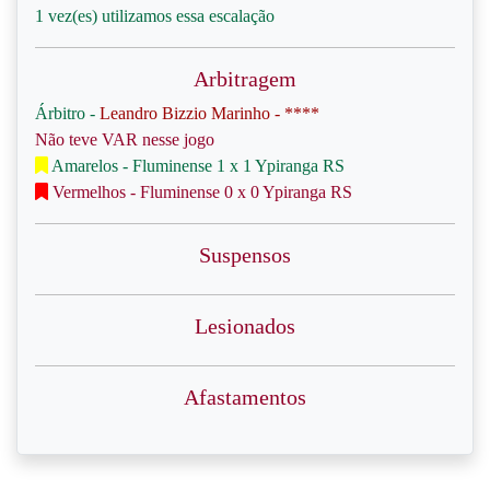
1 vez(es) utilizamos essa escalação
Arbitragem
Árbitro -
Leandro Bizzio Marinho - ****
Não teve VAR nesse jogo
Amarelos - Fluminense 1 x 1 Ypiranga RS
Vermelhos - Fluminense 0 x 0 Ypiranga RS
Suspensos
Lesionados
Afastamentos