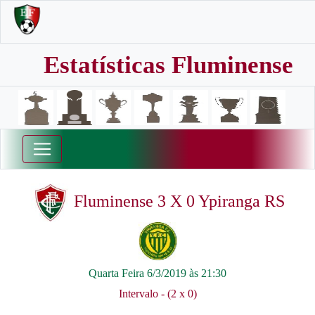
Estatísticas Fluminense
Fluminense 3 X 0 Ypiranga RS
Quarta Feira 6/3/2019 às 21:30
Intervalo - (2 x 0)