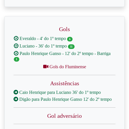
Gols
Everaldo - 4' do 1º tempo
6
Luciano - 36' do 1º tempo
11
Paulo Henrique Ganso - 12' do 2º tempo - Barriga
1
Gols do Fluminense
Assistências
Caio Henrique para Luciano 36' do 1º tempo
Digão para Paulo Henrique Ganso 12' do 2º tempo
Gol adversário