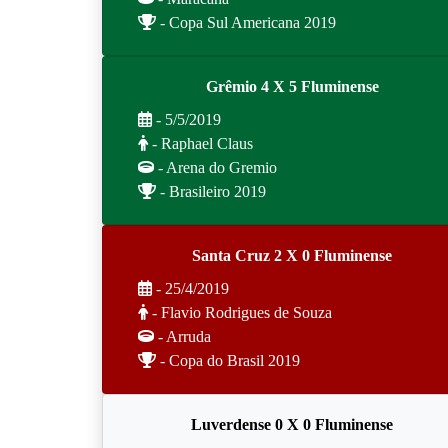
- Copa Sul Americana 2019
Grêmio 4 X 5 Fluminense
- 5/5/2019
- Raphael Claus
- Arena do Gremio
- Brasileiro 2019
Santa Cruz 2 X 0 Fluminense
- 25/4/2019
- Flavio Rodrigues de Souza
- Arruda
- Copa do Brasil 2019
Luverdense 0 X 0 Fluminense