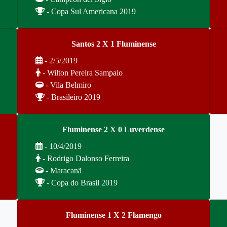
- Copa Sul Americana 2019
Santos 2 X 1 Fluminense
- 2/5/2019
- Wilton Pereira Sampaio
- Vila Belmiro
- Brasileiro 2019
Fluminense 2 X 0 Luverdense
- 10/4/2019
- Rodrigo Dalonso Ferreira
- Maracanã
- Copa do Brasil 2019
Fluminense 1 X 2 Flamengo