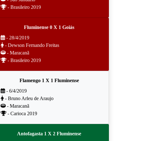
- Brasileiro 2019
Fluminense 0 X 1 Goiás
- 28/4/2019
- Dewson Fernando Freitas
- Maracanã
- Brasileiro 2019
Flamengo 1 X 1 Fluminense
- 6/4/2019
- Bruno Arleu de Araujo
- Maracanã
- Carioca 2019
Antofagasta 1 X 2 Fluminense