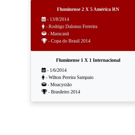
Fluminense 2 X 5 América RN
- 13/8/2014
- Rodrigo Dalonso Ferreira
- Maracanã
- Copa do Brasil 2014
Fluminense 1 X 1 Internacional
- 1/6/2014
- Wilton Pereira Sampaio
- Moacyrzão
- Brasileiro 2014