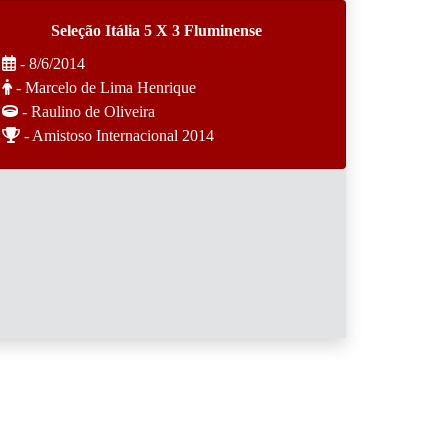
Seleção Itália 5 X 3 Fluminense
- 8/6/2014
- Marcelo de Lima Henrique
- Raulino de Oliveira
- Amistoso Internacional 2014