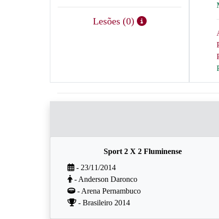
Lesões (0)
Sport 2 X 2 Fluminense
- 23/11/2014
- Anderson Daronco
- Arena Pernambuco
- Brasileiro 2014