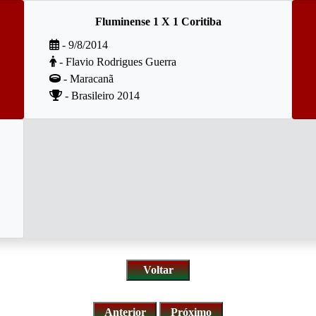
Fluminense 1 X 1 Coritiba
- 9/8/2014
- Flavio Rodrigues Guerra
- Maracanã
- Brasileiro 2014