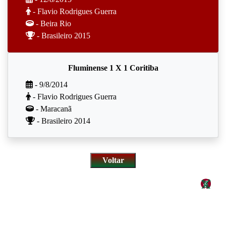
- Flavio Rodrigues Guerra
- Beira Rio
- Brasileiro 2015
Fluminense 1 X 1 Coritiba
- 9/8/2014
- Flavio Rodrigues Guerra
- Maracanã
- Brasileiro 2014