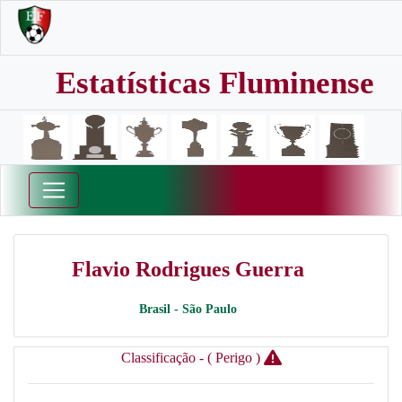
Estatísticas Fluminense
Flavio Rodrigues Guerra
Brasil - São Paulo
Classificação - ( Perigo )