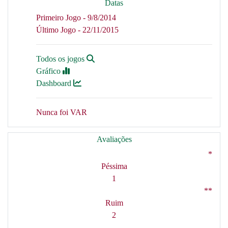
Datas
Primeiro Jogo - 9/8/2014
Último Jogo - 22/11/2015
Todos os jogos
Gráfico
Dashboard
Nunca foi VAR
Avaliações
*
Péssima
1
**
Ruim
2