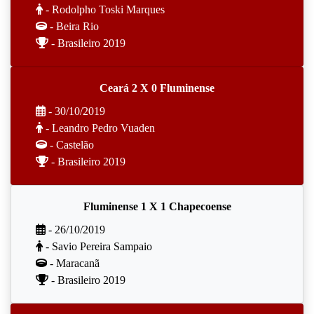
- Rodolpho Toski Marques
- Beira Rio
- Brasileiro 2019
Ceará 2 X 0 Fluminense
- 30/10/2019
- Leandro Pedro Vuaden
- Castelão
- Brasileiro 2019
Fluminense 1 X 1 Chapecoense
- 26/10/2019
- Savio Pereira Sampaio
- Maracanã
- Brasileiro 2019