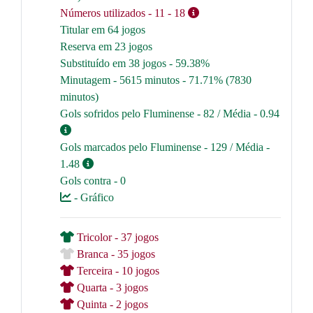
Números utilizados
- 11
- 18
Titular em 64 jogos
Reserva em 23 jogos
Substituído em 38 jogos - 59.38%
Minutagem - 5615 minutos - 71.71% (7830
minutos)
Gols sofridos pelo Fluminense - 82 / Média - 0.94
Gols marcados pelo Fluminense - 129 / Média -
1.48
Gols contra - 0
- Gráfico
Tricolor - 37 jogos
Branca - 35 jogos
Terceira - 10 jogos
Quarta - 3 jogos
Quinta - 2 jogos