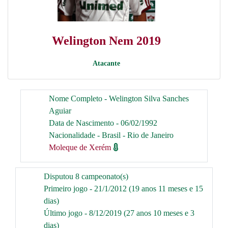
Welington Nem 2019
Atacante
Nome Completo - Welington Silva Sanches
Aguiar
Data de Nascimento - 06/02/1992
Nacionalidade - Brasil - Rio de Janeiro
Moleque de Xerém
Disputou 8 campeonato(s)
Primeiro jogo - 21/1/2012 (19 anos 11 meses e 15
dias)
Último jogo - 8/12/2019 (27 anos 10 meses e 3
dias)