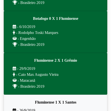
- Brasileiro 2019
Botafogo 0 X 1 Fluminense
- 6/10/2019
- Rodolpho Toski Marques
- Engenhão
- Brasileiro 2019
Fluminense 2 X 1 Grêmio
- 29/9/2019
- Caio Max Augusto Vieira
- Maracanã
- Brasileiro 2019
Fluminense 1 X 1 Santos
- 26/9/2019