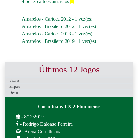
4 por 3 cartões amarelos
Amarelos - Carioca 2012 - 1 vez(es)
Amarelos - Brasileiro 2012 - 1 vez(es)
Amarelos - Carioca 2013 - 1 vez(es)
Amarelos - Brasileiro 2019 - 1 vez(es)
Últimos 12 Jogos
Vitória
Empate
Derrota
Corinthians 1 X 2 Fluminense
- 8/12/2019
- Rodrigo Dalonso Ferreira
- Arena Corinthians