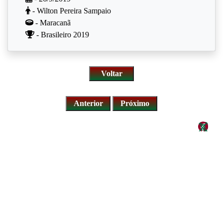
- Wilton Pereira Sampaio
- Maracanã
- Brasileiro 2019