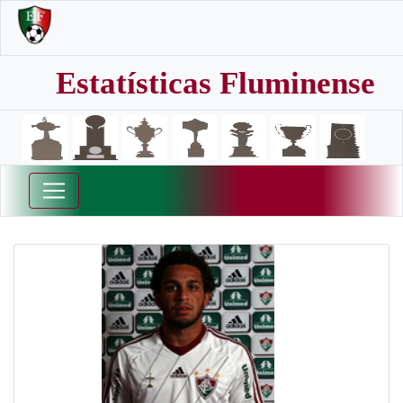
Estatísticas Fluminense