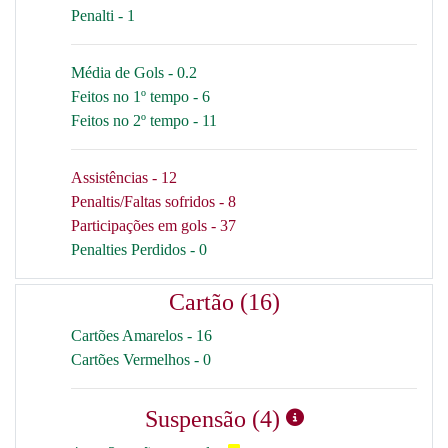
Penalti - 1
Média de Gols - 0.2
Feitos no 1º tempo - 6
Feitos no 2º tempo - 11
Assistências - 12
Penaltis/Faltas sofridos - 8
Participações em gols - 37
Penalties Perdidos - 0
Cartão (16)
Cartões Amarelos - 16
Cartões Vermelhos - 0
Suspensão (4)