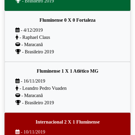
- Brasileiro 2019
Fluminense 0 X 0 Fortaleza
- 4/12/2019
- Raphael Claus
- Maracanã
- Brasileiro 2019
Fluminense 1 X 1 Atlético MG
- 16/11/2019
- Leandro Pedro Vuaden
- Maracanã
- Brasileiro 2019
Internacional 2 X 1 Fluminense
- 10/11/2019