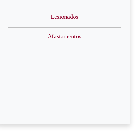
Lesionados
Afastamentos