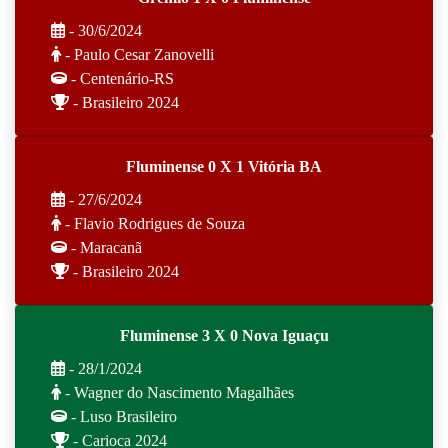
- 30/6/2024
- Paulo Cesar Zanovelli
- Centenário-RS
- Brasileiro 2024
Fluminense 0 X 1 Vitória BA
- 27/6/2024
- Flavio Rodrigues de Souza
- Maracanã
- Brasileiro 2024
Fluminense 3 X 0 Nova Iguaçu
- 28/1/2024
- Wagner do Nascimento Magalhães
- Luso Brasileiro
- Carioca 2024