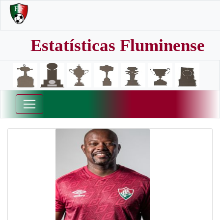
Estatísticas Fluminense