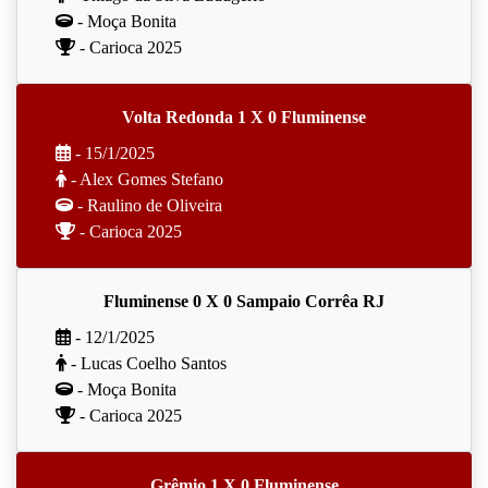
- Moça Bonita
- Carioca 2025
Volta Redonda 1 X 0 Fluminense
- 15/1/2025
- Alex Gomes Stefano
- Raulino de Oliveira
- Carioca 2025
Fluminense 0 X 0 Sampaio Corrêa RJ
- 12/1/2025
- Lucas Coelho Santos
- Moça Bonita
- Carioca 2025
Grêmio 1 X 0 Fluminense