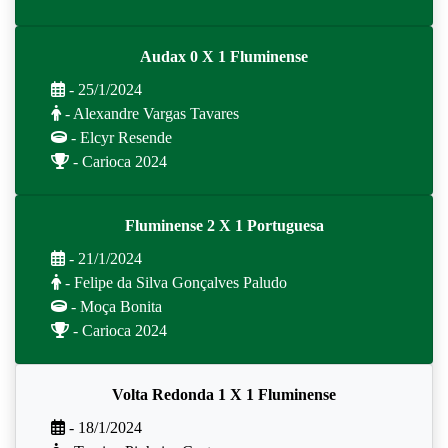
Audax 0 X 1 Fluminense
- 25/1/2024
- Alexandre Vargas Tavares
- Elcyr Resende
- Carioca 2024
Fluminense 2 X 1 Portuguesa
- 21/1/2024
- Felipe da Silva Gonçalves Paludo
- Moça Bonita
- Carioca 2024
Volta Redonda 1 X 1 Fluminense
- 18/1/2024