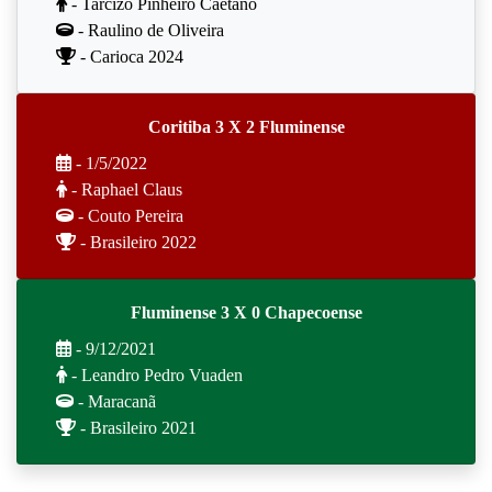
- Tarcizo Pinheiro Caetano
- Raulino de Oliveira
- Carioca 2024
Coritiba 3 X 2 Fluminense
- 1/5/2022
- Raphael Claus
- Couto Pereira
- Brasileiro 2022
Fluminense 3 X 0 Chapecoense
- 9/12/2021
- Leandro Pedro Vuaden
- Maracanã
- Brasileiro 2021