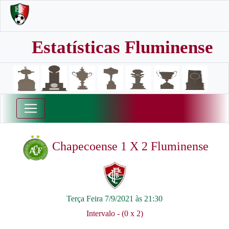
Estatísticas Fluminense
Chapecoense 1 X 2 Fluminense
Terça Feira 7/9/2021 às 21:30
Intervalo - (0 x 2)