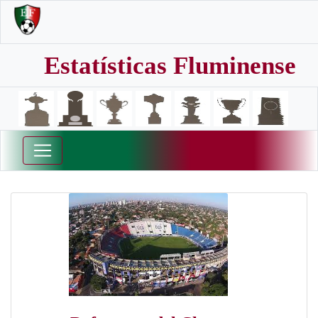
Estatísticas Fluminense