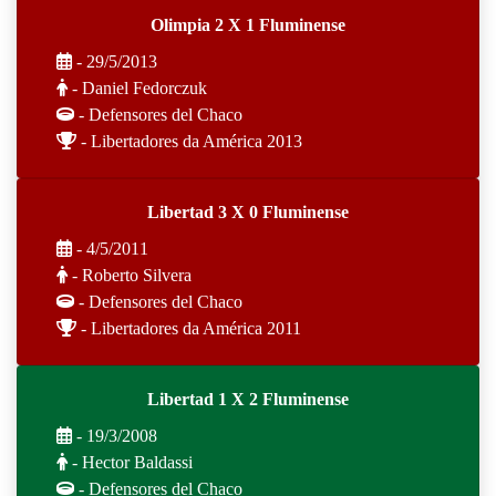
Olimpia 2 X 1 Fluminense
- 29/5/2013
- Daniel Fedorczuk
- Defensores del Chaco
- Libertadores da América 2013
Libertad 3 X 0 Fluminense
- 4/5/2011
- Roberto Silvera
- Defensores del Chaco
- Libertadores da América 2011
Libertad 1 X 2 Fluminense
- 19/3/2008
- Hector Baldassi
- Defensores del Chaco