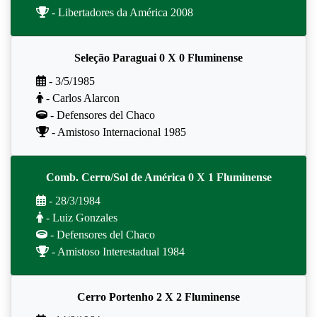
- Libertadores da América 2008
Seleção Paraguai 0 X 0 Fluminense
- 3/5/1985
- Carlos Alarcon
- Defensores del Chaco
- Amistoso Internacional 1985
Comb. Cerro/Sol de América 0 X 1 Fluminense
- 28/3/1984
- Luiz Gonzales
- Defensores del Chaco
- Amistoso Interestadual 1984
Cerro Portenho 2 X 2 Fluminense