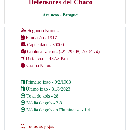
Defensores del Chaco
Assuncao - Paraguai
Segundo Nome -
Fundação - 1917
Capacidade - 36000
Geolocalização - (-25.29208, -57.6574)
Distância - 1487.3 Km
Grama Natural
Primeiro jogo - 9/2/1963
Último jogo - 31/8/2023
Total de gols - 28
Média de gols - 2.8
Média de gols do Fluminense - 1.4
Todos os jogos