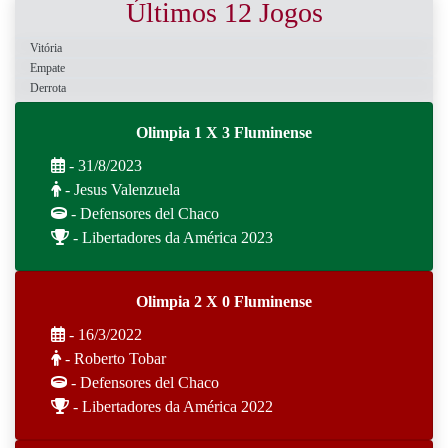
Últimos 12 Jogos
Vitória
Empate
Derrota
Olimpia 1 X 3 Fluminense
- 31/8/2023
- Jesus Valenzuela
- Defensores del Chaco
- Libertadores da América 2023
Olimpia 2 X 0 Fluminense
- 16/3/2022
- Roberto Tobar
- Defensores del Chaco
- Libertadores da América 2022