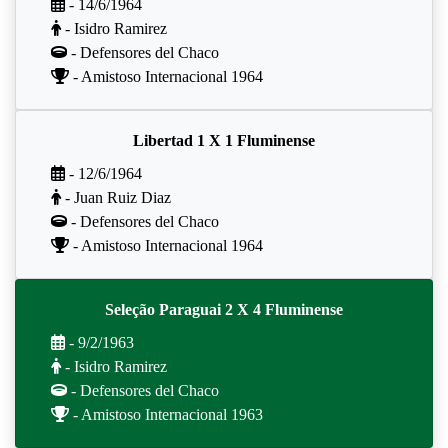
- 14/6/1964
- Isidro Ramirez
- Defensores del Chaco
- Amistoso Internacional 1964
Libertad 1 X 1 Fluminense
- 12/6/1964
- Juan Ruiz Diaz
- Defensores del Chaco
- Amistoso Internacional 1964
Seleção Paraguai 2 X 4 Fluminense
- 9/2/1963
- Isidro Ramirez
- Defensores del Chaco
- Amistoso Internacional 1963