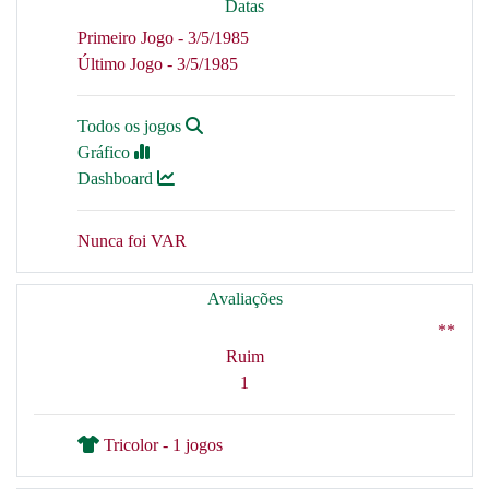
Datas
Primeiro Jogo - 3/5/1985
Último Jogo - 3/5/1985
Todos os jogos
Gráfico
Dashboard
Nunca foi VAR
Avaliações
**
Ruim
1
Tricolor - 1 jogos