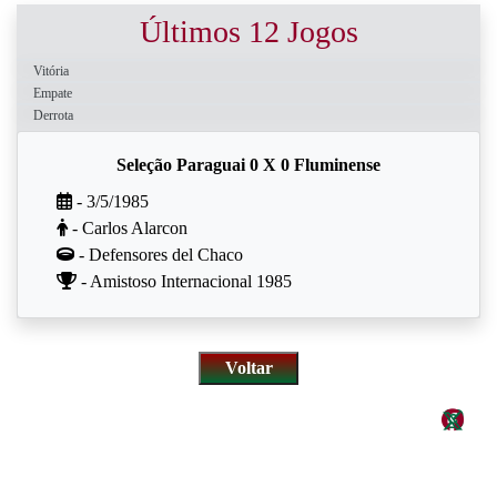
Últimos 12 Jogos
Vitória
Empate
Derrota
Seleção Paraguai 0 X 0 Fluminense
- 3/5/1985
- Carlos Alarcon
- Defensores del Chaco
- Amistoso Internacional 1985