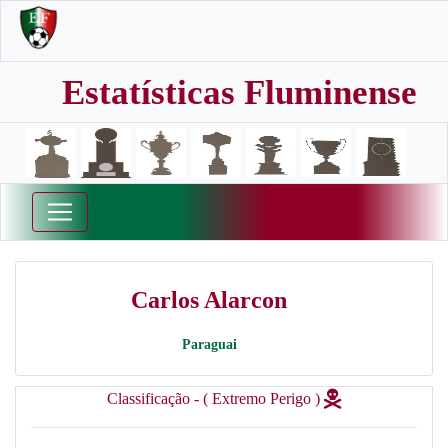
Estatísticas Fluminense
Carlos Alarcon
Paraguai
Classificação - ( Extremo Perigo )