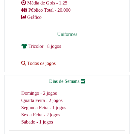
Média de Gols - 1.25
Público Total - 20.000
Gráfico
Uniformes
Tricolor - 8 jogos
Todos os jogos
Dias de Semana
Domingo - 2 jogos
Quarta Feira - 2 jogos
Segunda Feira - 1 jogos
Sexta Feira - 2 jogos
Sábado - 1 jogos