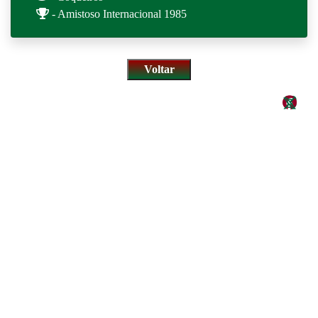
- Amistoso Internacional 1985