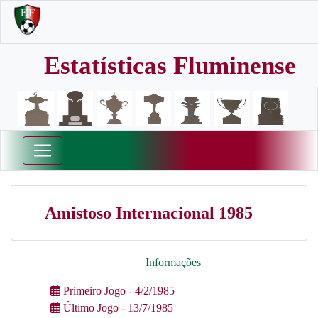
Estatísticas Fluminense
Amistoso Internacional 1985
Informações
Primeiro Jogo - 4/2/1985
Último Jogo - 13/7/1985