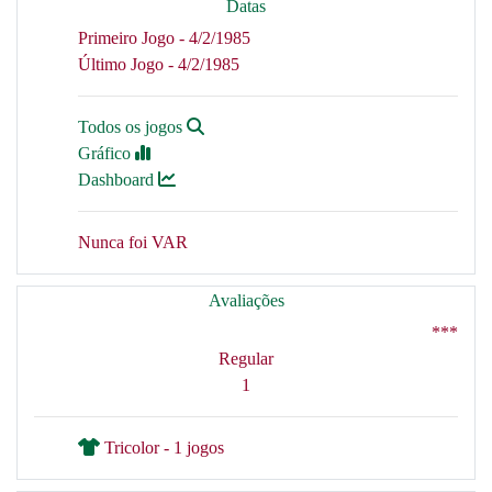
Datas
Primeiro Jogo - 4/2/1985
Último Jogo - 4/2/1985
Todos os jogos
Gráfico
Dashboard
Nunca foi VAR
Avaliações
***
Regular
1
Tricolor - 1 jogos