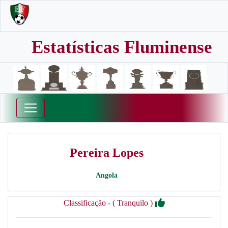
Estatísticas Fluminense
Pereira Lopes
Angola
Classificação - ( Tranquilo )