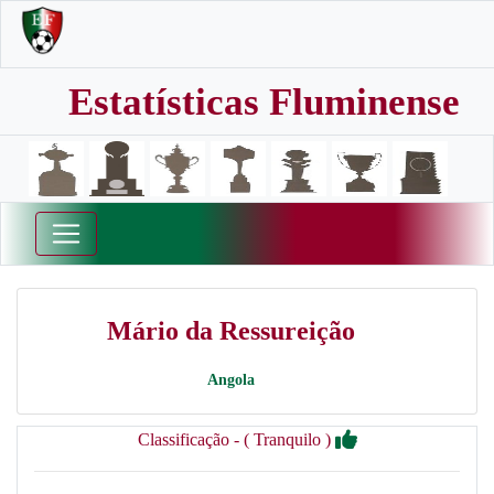
Estatísticas Fluminense
Mário da Ressureição
Angola
Classificação - ( Tranquilo )