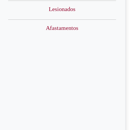
Lesionados
Afastamentos