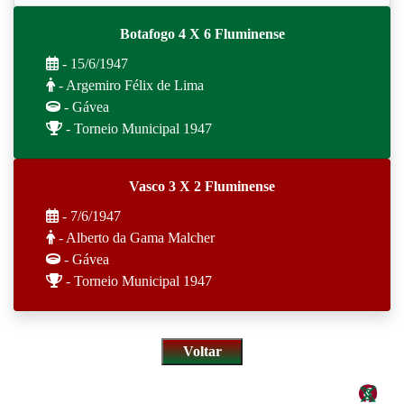
Botafogo 4 X 6 Fluminense
- 15/6/1947
- Argemiro Félix de Lima
- Gávea
- Torneio Municipal 1947
Vasco 3 X 2 Fluminense
- 7/6/1947
- Alberto da Gama Malcher
- Gávea
- Torneio Municipal 1947