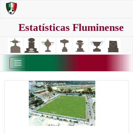
Estatísticas Fluminense