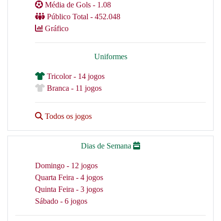
Média de Gols - 1.08
Público Total - 452.048
Gráfico
Uniformes
Tricolor - 14 jogos
Branca - 11 jogos
Todos os jogos
Dias de Semana
Domingo - 12 jogos
Quarta Feira - 4 jogos
Quinta Feira - 3 jogos
Sábado - 6 jogos