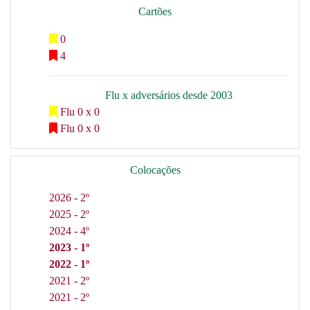
Cartões
0
4
Flu x adversários desde 2003
Flu 0 x 0
Flu 0 x 0
Colocações
2026 - 2º
2025 - 2º
2024 - 4º
2023 - 1º
2022 - 1º
2021 - 2º
2021 - 2º