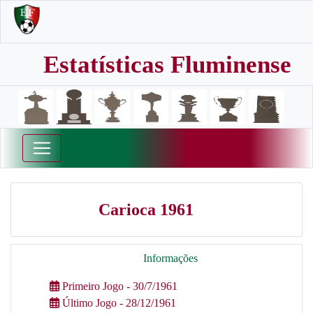
Estatísticas Fluminense
Carioca 1961
Informações
Primeiro Jogo - 30/7/1961
Último Jogo - 28/12/1961