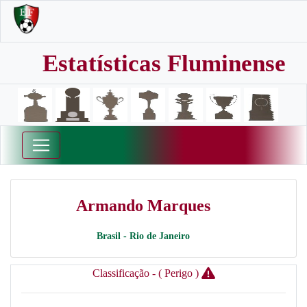
Estatísticas Fluminense
Armando Marques
Brasil - Rio de Janeiro
Classificação - ( Perigo )