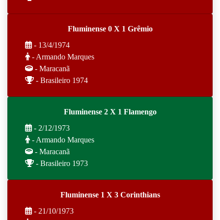
Fluminense 0 X 1 Grêmio
- 13/4/1974
- Armando Marques
- Maracanã
- Brasileiro 1974
Fluminense 2 X 1 Flamengo
- 2/12/1973
- Armando Marques
- Maracanã
- Brasileiro 1973
Fluminense 1 X 3 Corinthians
- 21/10/1973