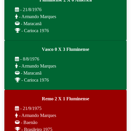
- 21/8/1976
- Armando Marques
- Maracanã
- Carioca 1976
Vasco 0 X 3 Fluminense
- 8/8/1976
- Armando Marques
- Maracanã
- Carioca 1976
Remo 2 X 1 Fluminense
- 21/9/1975
- Armando Marques
- Baenão
- Brasileiro 1975