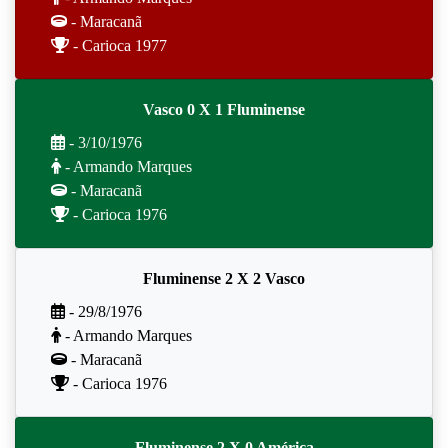
- Maracanã
- Carioca 1977
Vasco 0 X 1 Fluminense
- 3/10/1976
- Armando Marques
- Maracanã
- Carioca 1976
Fluminense 2 X 2 Vasco
- 29/8/1976
- Armando Marques
- Maracanã
- Carioca 1976
Fluminense 2 X 0 América