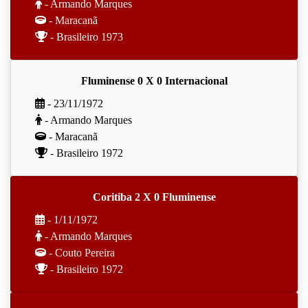
- Armando Marques
- Maracanã
- Brasileiro 1973
Fluminense 0 X 0 Internacional
- 23/11/1972
- Armando Marques
- Maracanã
- Brasileiro 1972
Coritiba 2 X 0 Fluminense
- 1/11/1972
- Armando Marques
- Couto Pereira
- Brasileiro 1972