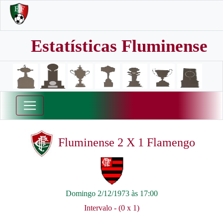
Estatísticas Fluminense
Fluminense 2 X 1 Flamengo
Domingo 2/12/1973 às 17:00
Intervalo - (0 x 1)