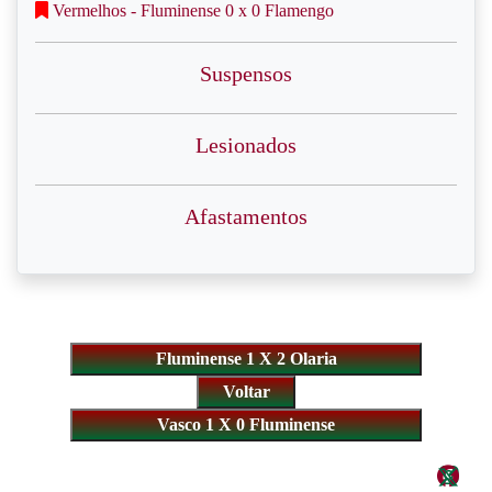
Vermelhos - Fluminense 0 x 0 Flamengo
Suspensos
Lesionados
Afastamentos