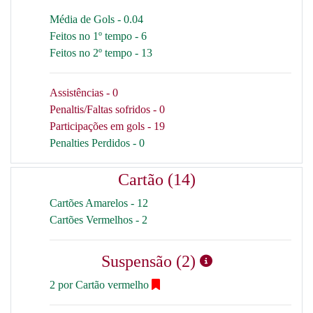
Média de Gols - 0.04
Feitos no 1º tempo - 6
Feitos no 2º tempo - 13
Assistências - 0
Penaltis/Faltas sofridos - 0
Participações em gols - 19
Penalties Perdidos - 0
Cartão (14)
Cartões Amarelos - 12
Cartões Vermelhos - 2
Suspensão (2)
2 por Cartão vermelho