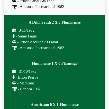
- Prince Faisal Bin Fahd
- Amistoso Internacional 1982
Al Ahli Saudi 2 X 3 Fluminense
- 3/11/1982
- Samir Farge
- Prince Abdulah Al Faisal
- Amistoso Internacional 1982
Fluminense 1 X 0 Flamengo
- 31/10/1982
- Élson Pessoa
- Maracanã
- Carioca 1982
Americano 0 X 1 Fluminense