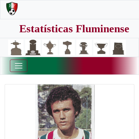
Estatísticas Fluminense