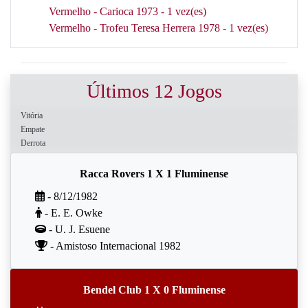
Vermelho - Carioca 1973 - 1 vez(es)
Vermelho - Trofeu Teresa Herrera 1978 - 1 vez(es)
Últimos 12 Jogos
Vitória
Empate
Derrota
Racca Rovers 1 X 1 Fluminense
- 8/12/1982
- E. E. Owke
- U. J. Esuene
- Amistoso Internacional 1982
Bendel Club 1 X 0 Fluminense