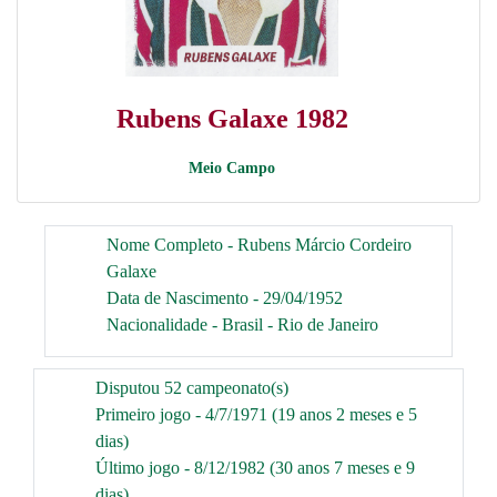
Rubens Galaxe 1982
Meio Campo
Nome Completo - Rubens Márcio Cordeiro
Galaxe
Data de Nascimento - 29/04/1952
Nacionalidade - Brasil - Rio de Janeiro
Disputou 52 campeonato(s)
Primeiro jogo - 4/7/1971 (19 anos 2 meses e 5
dias)
Último jogo - 8/12/1982 (30 anos 7 meses e 9
dias)