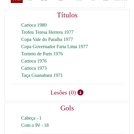
Títulos
Carioca 1980
Trofeu Teresa Herrera 1977
Copa Vale do Paraíba 1977
Copa Governador Faria Lima 1977
Torneio de Paris 1976
Carioca 1976
Carioca 1973
Taça Guanabara 1971
Lesões (0)
Gols
Cabeça - 1
Com o Pé - 18