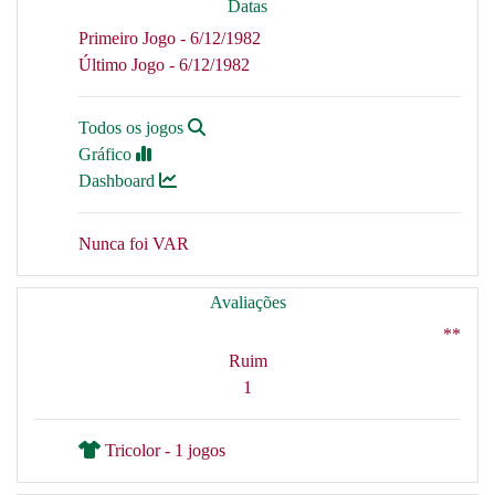
Datas
Primeiro Jogo - 6/12/1982
Último Jogo - 6/12/1982
Todos os jogos
Gráfico
Dashboard
Nunca foi VAR
Avaliações
**
Ruim
1
Tricolor - 1 jogos