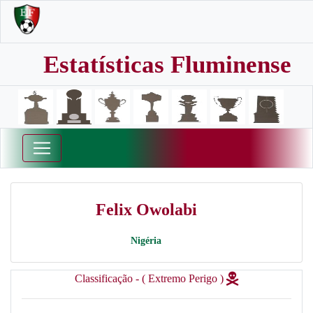
Estatísticas Fluminense
Felix Owolabi
Nigéria
Classificação - ( Extremo Perigo )