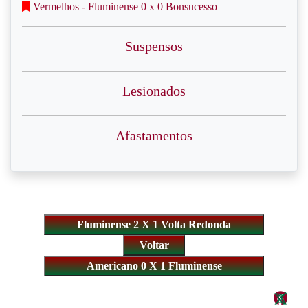
Vermelhos - Fluminense 0 x 0 Bonsucesso
Suspensos
Lesionados
Afastamentos