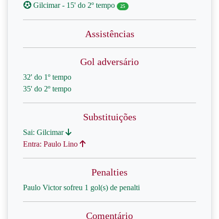
Gilcimar - 15' do 2º tempo
25
Assistências
Gol adversário
32' do 1º tempo
35' do 2º tempo
Substituições
Sai: Gilcimar
Entra: Paulo Lino
Penalties
Paulo Victor sofreu 1 gol(s) de penalti
Comentário