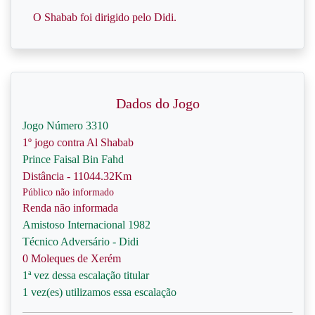
O Shabab foi dirigido pelo Didi.
Dados do Jogo
Jogo Número 3310
1º jogo contra Al Shabab
Prince Faisal Bin Fahd
Distância - 11044.32Km
Público não informado
Renda não informada
Amistoso Internacional 1982
Técnico Adversário - Didi
0 Moleques de Xerém
1ª vez dessa escalação titular
1 vez(es) utilizamos essa escalação