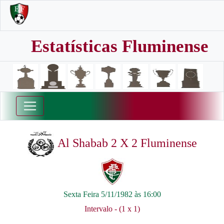
Estatísticas Fluminense
Al Shabab 2 X 2 Fluminense
Sexta Feira 5/11/1982 às 16:00
Intervalo - (1 x 1)