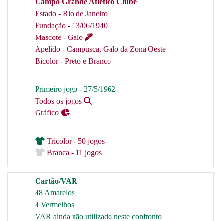
Campo Grande Atlético Clube
Estado - Rio de Janeiro
Fundação - 13/06/1940
Mascote - Galo
Apelido - Campusca, Galo da Zona Oeste
Bicolor - Preto e Branco
Primeiro jogo - 27/5/1962
Todos os jogos
Gráfico
Tricolor - 50 jogos
Branca - 11 jogos
Cartão/VAR
48 Amarelos
4 Vermelhos
VAR ainda não utilizado neste confronto