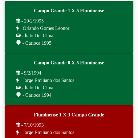
Campo Grande 1 X 5 Fluminense
- 20/2/1995
- Orlando Gomes Leonor
- Ítalo Del Cima
- Carioca 1995
Campo Grande 0 X 5 Fluminense
- 9/2/1994
- Jorge Emiliano dos Santos
- Ítalo Del Cima
- Carioca 1994
Fluminense 1 X 3 Campo Grande
- 7/10/1993
- Jorge Emiliano dos Santos