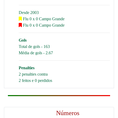
Desde 2003
Flu 0 x 0 Campo Grande
Flu 0 x 0 Campo Grande
Gols
Total de gols - 163
Média de gols - 2.67
Penalties
2 penalties contra
2 feitos e 0 perdidos
Números