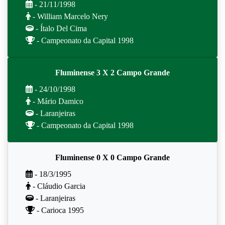
- 21/11/1998
- William Marcelo Nery
- Ítalo Del Cima
- Campeonato da Capital 1998
Fluminense 3 X 2 Campo Grande
- 24/10/1998
- Mário Damico
- Laranjeiras
- Campeonato da Capital 1998
Fluminense 0 X 0 Campo Grande
- 18/3/1995
- Cláudio Garcia
- Laranjeiras
- Carioca 1995