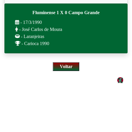
Fluminense 1 X 0 Campo Grande
- 17/3/1990
- José Carlos de Moura
- Laranjeiras
- Carioca 1990