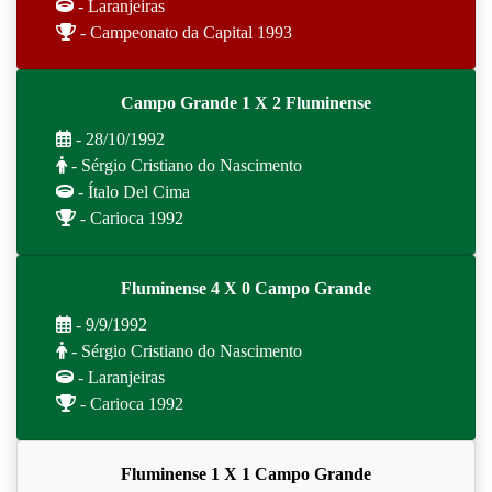
- Laranjeiras
- Campeonato da Capital 1993
Campo Grande 1 X 2 Fluminense
- 28/10/1992
- Sérgio Cristiano do Nascimento
- Ítalo Del Cima
- Carioca 1992
Fluminense 4 X 0 Campo Grande
- 9/9/1992
- Sérgio Cristiano do Nascimento
- Laranjeiras
- Carioca 1992
Fluminense 1 X 1 Campo Grande