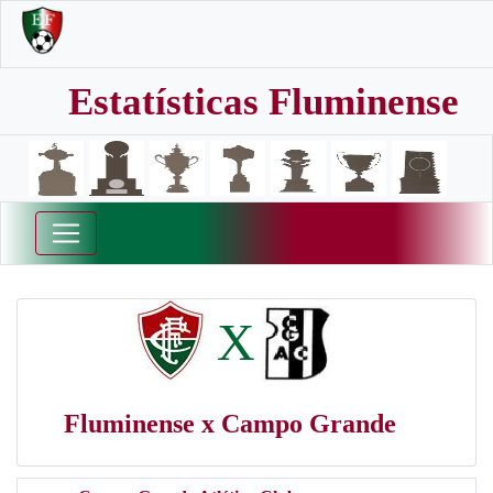
Estatísticas Fluminense
X
Fluminense x Campo Grande