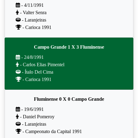
- 4/11/1991
- Valter Senra
- Laranjeiras
- Carioca 1991
Campo Grande 1 X 3 Fluminense
- 24/8/1991
- Carlos Elias Pimentel
- Ítalo Del Cima
- Carioca 1991
Fluminense 0 X 0 Campo Grande
- 19/6/1991
- Daniel Pomeroy
- Laranjeiras
- Campeonato da Capital 1991