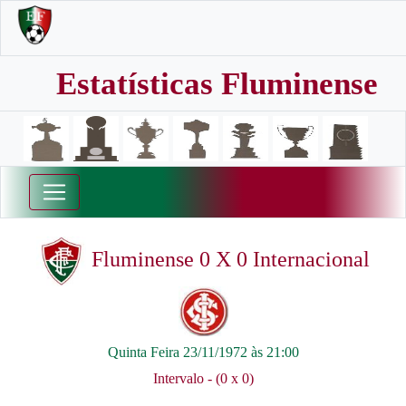
Estatísticas Fluminense
Fluminense 0 X 0 Internacional
Quinta Feira 23/11/1972 às 21:00
Intervalo - (0 x 0)