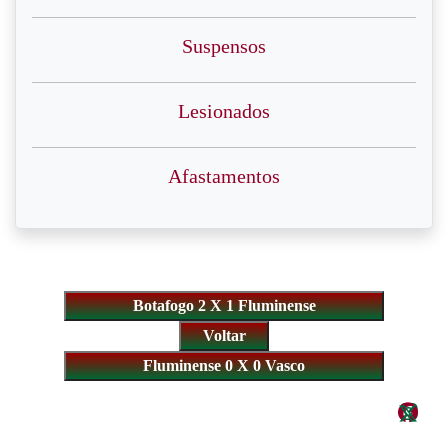
Suspensos
Lesionados
Afastamentos