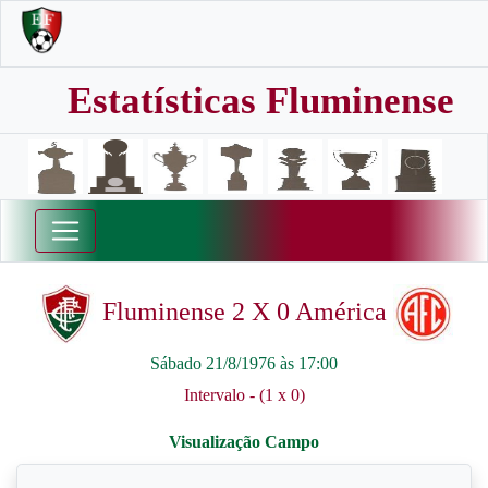
Estatísticas Fluminense
Fluminense 2 X 0 América
Sábado 21/8/1976 às 17:00
Intervalo - (1 x 0)