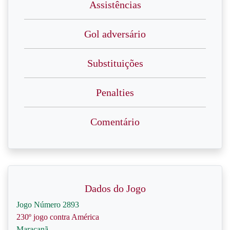
Assistências
Gol adversário
Substituições
Penalties
Comentário
Dados do Jogo
Jogo Número 2893
230º jogo contra América
Maracanã