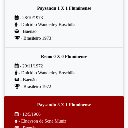
Paysandu 1 X 1 Fluminense
- 28/10/1973
- Dulcídio Wanderley Boschilla
- Baenão
- Brasileiro 1973
Remo 0 X 0 Fluminense
- 29/11/1972
- Dulcídio Wanderley Boschilla
- Baenão
- Brasileiro 1972
Paysandu 3 X 1 Fluminense
- 12/5/1966
- Elneyson de Sena Muniz
- Baenão