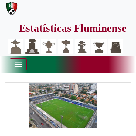
Estatísticas Fluminense