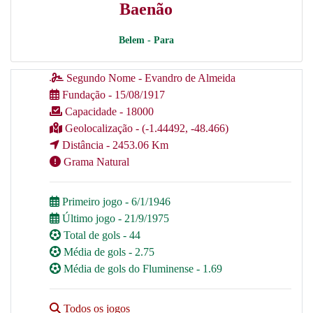
Baenão
Belem - Para
Segundo Nome - Evandro de Almeida
Fundação - 15/08/1917
Capacidade - 18000
Geolocalização - (-1.44492, -48.466)
Distância - 2453.06 Km
Grama Natural
Primeiro jogo - 6/1/1946
Último jogo - 21/9/1975
Total de gols - 44
Média de gols - 2.75
Média de gols do Fluminense - 1.69
Todos os jogos