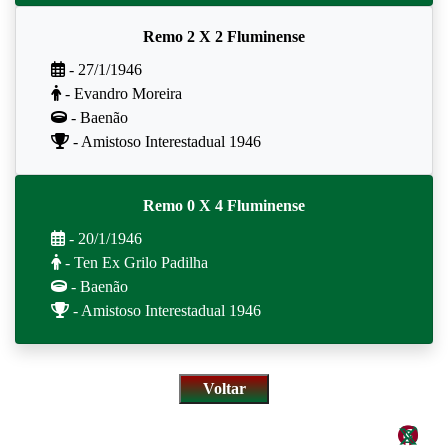
Remo 2 X 2 Fluminense
- 27/1/1946
- Evandro Moreira
- Baenão
- Amistoso Interestadual 1946
Remo 0 X 4 Fluminense
- 20/1/1946
- Ten Ex Grilo Padilha
- Baenão
- Amistoso Interestadual 1946