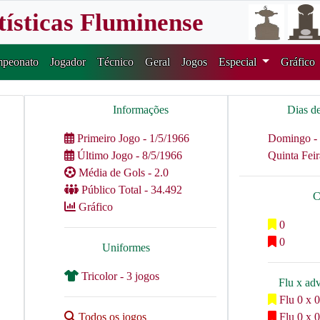
tísticas Fluminense
peonato
Jogador
Técnico
Geral
Jogos
Especial
Gráfico
Informações
Dias d
Primeiro Jogo - 1/5/1966
Domingo - 
Último Jogo - 8/5/1966
Quinta Feir
Média de Gols - 2.0
Público Total - 34.492
C
Gráfico
0
0
Uniformes
Tricolor - 3 jogos
Flu x ad
Flu 0 x 0
Todos os jogos
Flu 0 x 0