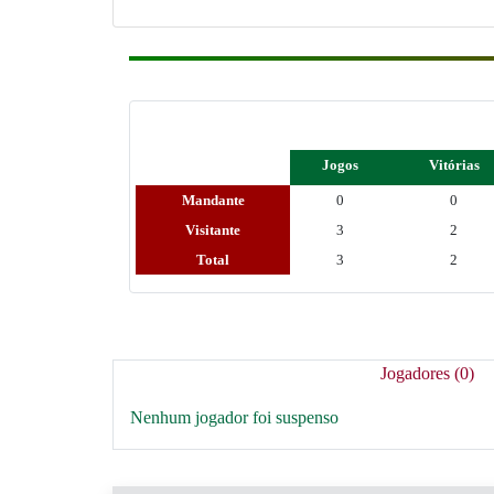
Jogos
Vitórias
Mandante
0
0
Visitante
3
2
Total
3
2
Jogadores (0)
Nenhum jogador foi suspenso