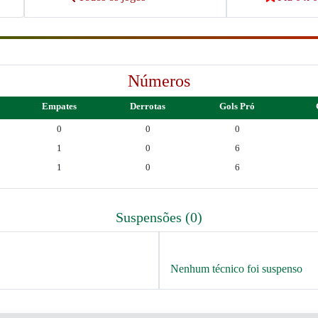
Números
Empates
Derrotas
Gols Pró
0
0
0
1
0
6
1
0
6
Suspensões (0)
Nenhum técnico foi suspenso