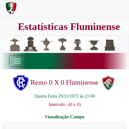
Estatísticas Fluminense
Remo 0 X 0 Fluminense
Quarta Feira 29/11/1972 às 21:00
Intervalo - (0 x 0)