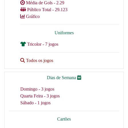
Média de Gols - 2.29
Público Total - 29.123
Gráfico
Uniformes
Tricolor - 7 jogos
Todos os jogos
Dias de Semana
Domingo - 3 jogos
Quarta Feira - 3 jogos
Sábado - 1 jogos
Cartões