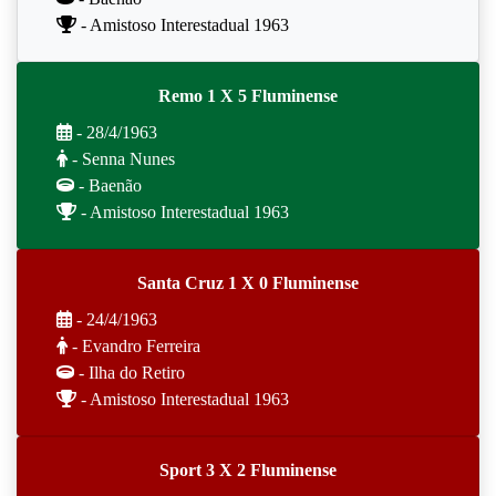
- Amistoso Interestadual 1963
Remo 1 X 5 Fluminense
- 28/4/1963
- Senna Nunes
- Baenão
- Amistoso Interestadual 1963
Santa Cruz 1 X 0 Fluminense
- 24/4/1963
- Evandro Ferreira
- Ilha do Retiro
- Amistoso Interestadual 1963
Sport 3 X 2 Fluminense