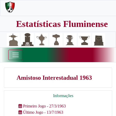
Estatísticas Fluminense
Amistoso Interestadual 1963
Informações
Primeiro Jogo - 27/3/1963
Último Jogo - 13/7/1963