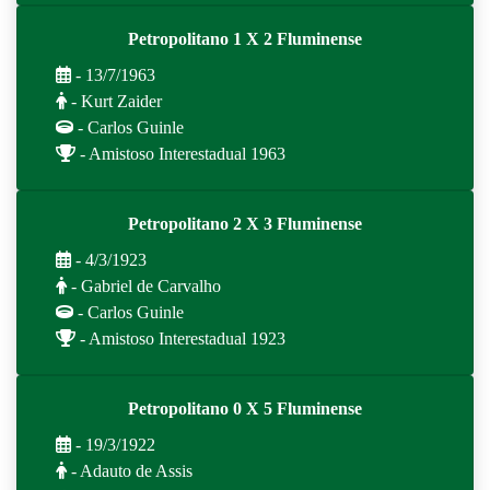
Petropolitano 1 X 2 Fluminense
- 13/7/1963
- Kurt Zaider
- Carlos Guinle
- Amistoso Interestadual 1963
Petropolitano 2 X 3 Fluminense
- 4/3/1923
- Gabriel de Carvalho
- Carlos Guinle
- Amistoso Interestadual 1923
Petropolitano 0 X 5 Fluminense
- 19/3/1922
- Adauto de Assis