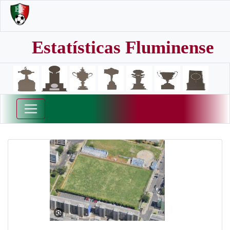
Estatísticas Fluminense