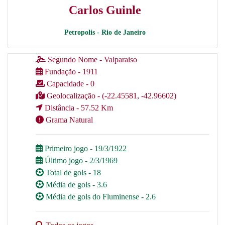
Carlos Guinle
Petropolis - Rio de Janeiro
Segundo Nome - Valparaiso
Fundação - 1911
Capacidade - 0
Geolocalização - (-22.45581, -42.96602)
Distância - 57.52 Km
Grama Natural
Primeiro jogo - 19/3/1922
Último jogo - 2/3/1969
Total de gols - 18
Média de gols - 3.6
Média de gols do Fluminense - 2.6