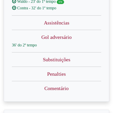
Waldo - 23' do 1º tempo
171
Contra - 32' do 1º tempo
Assistências
Gol adversário
36' do 2º tempo
Substituições
Penalties
Comentário