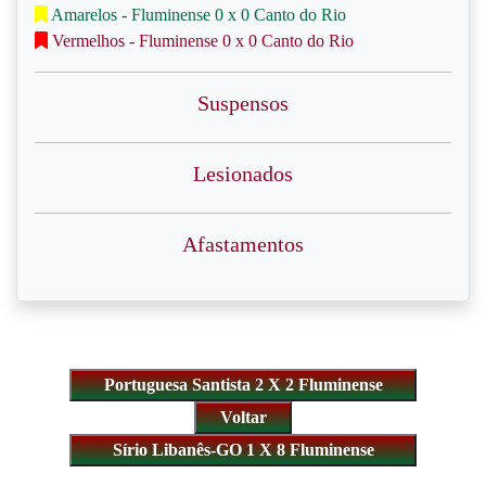
Amarelos - Fluminense 0 x 0 Canto do Rio
Vermelhos - Fluminense 0 x 0 Canto do Rio
Suspensos
Lesionados
Afastamentos