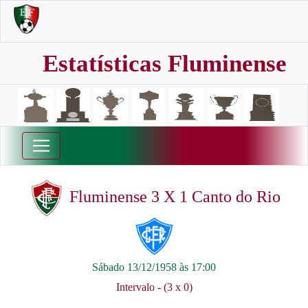
Estatísticas Fluminense
Fluminense 3 X 1 Canto do Rio
Sábado 13/12/1958 às 17:00
Intervalo - (3 x 0)