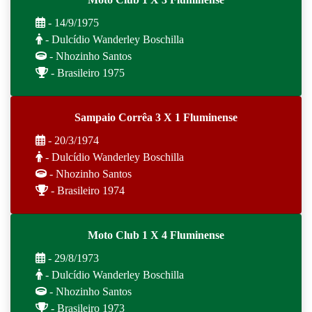
- 14/9/1975
- Dulcídio Wanderley Boschilla
- Nhozinho Santos
- Brasileiro 1975
Sampaio Corrêa 3 X 1 Fluminense
- 20/3/1974
- Dulcídio Wanderley Boschilla
- Nhozinho Santos
- Brasileiro 1974
Moto Club 1 X 4 Fluminense
- 29/8/1973
- Dulcídio Wanderley Boschilla
- Nhozinho Santos
- Brasileiro 1973