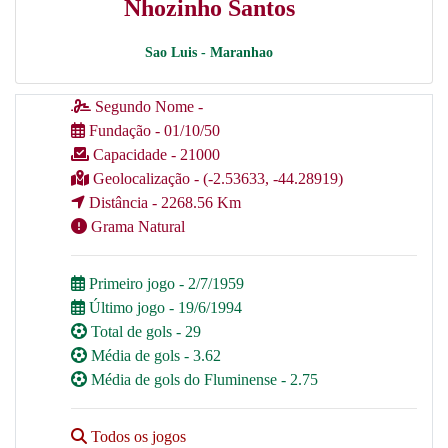
Nhozinho Santos
Sao Luis - Maranhao
Segundo Nome -
Fundação - 01/10/50
Capacidade - 21000
Geolocalização - (-2.53633, -44.28919)
Distância - 2268.56 Km
Grama Natural
Primeiro jogo - 2/7/1959
Último jogo - 19/6/1994
Total de gols - 29
Média de gols - 3.62
Média de gols do Fluminense - 2.75
Todos os jogos