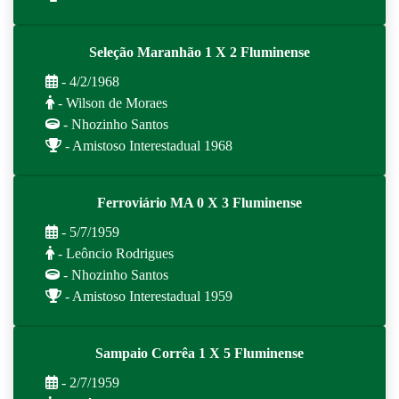
Seleção Maranhão 1 X 2 Fluminense
- 4/2/1968
- Wilson de Moraes
- Nhozinho Santos
- Amistoso Interestadual 1968
Ferroviário MA 0 X 3 Fluminense
- 5/7/1959
- Leôncio Rodrigues
- Nhozinho Santos
- Amistoso Interestadual 1959
Sampaio Corrêa 1 X 5 Fluminense
- 2/7/1959