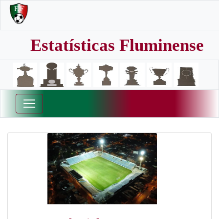
Estatísticas Fluminense